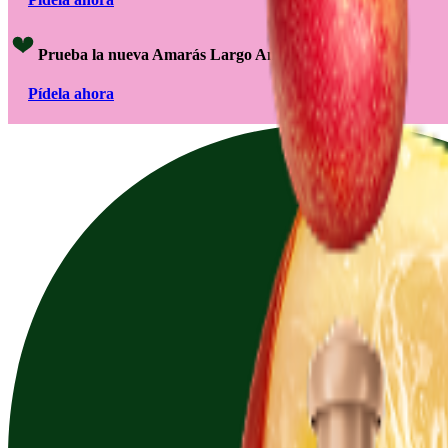
Prueba la nueva Amarás Largo Amazónico
Pídela ahora