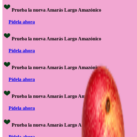
Prueba la nueva Amarás Largo Amazónico
Pídela ahora
Prueba la nueva Amarás Largo Amazónico
Pídela ahora
Prueba la nueva Amarás Largo Amazónico
Pídela ahora
Prueba la nueva Amarás Largo Amazónico
Pídela ahora
Prueba la nueva Amarás Largo Amazónico
Pídela ahora