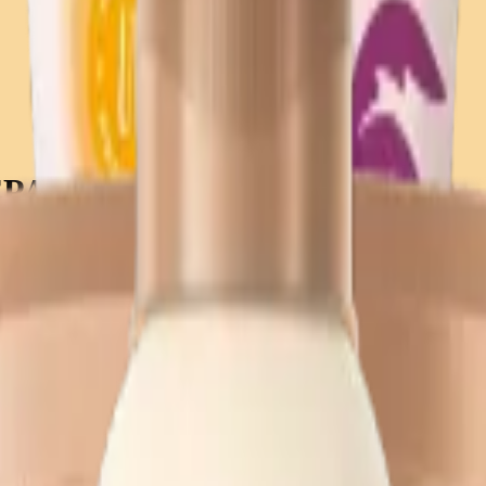
EPARADOR HIDRATANTE