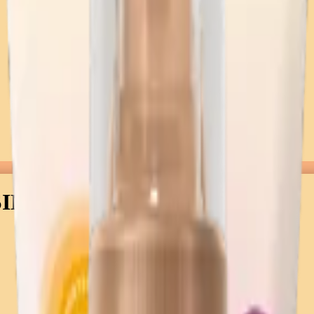
IN SAL ♡ HIDRATANTE