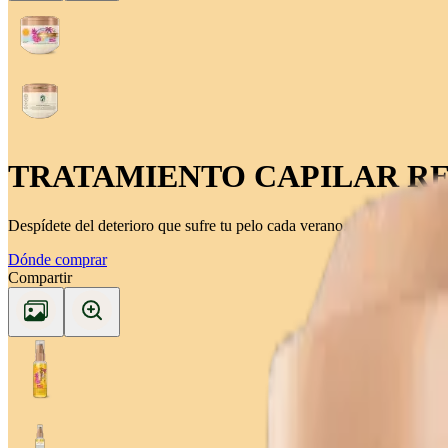
TRATAMIENTO CAPILAR R
Despídete del deterioro que sufre tu pelo cada verano.
Dónde comprar
Compartir