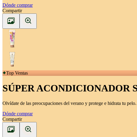
Dónde comprar
Compartir
Top Ventas
SÚPER ACONDICIONADOR S
Olvídate de las preocupaciones del verano y protege e hidrata tu pelo.
Dónde comprar
Compartir